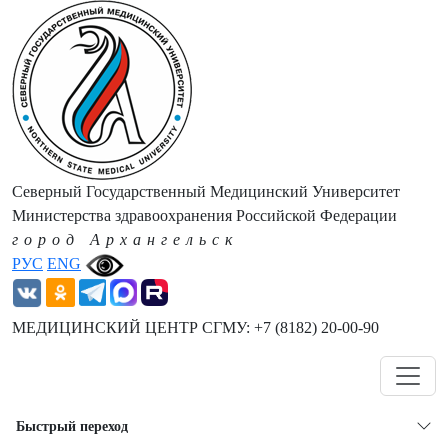
Северный Государственный Медицинский Университет
Министерства здравоохранения Российской Федерации
город Архангельск
РУС
ENG
МЕДИЦИНСКИЙ ЦЕНТР СГМУ: +7 (8182) 20-00-90
Навигация
Быстрый переход