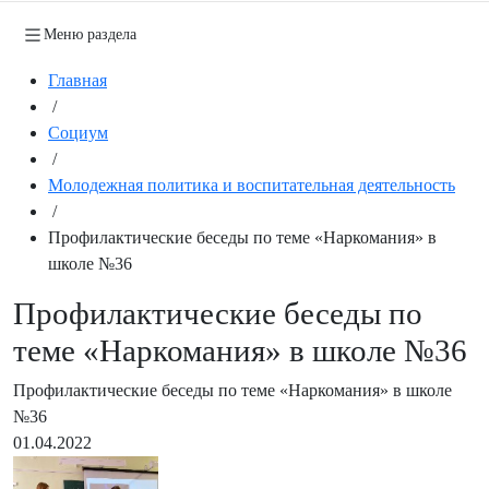
Меню раздела
Главная
/
Социум
/
Молодежная политика и воспитательная деятельность
/
Профилактические беседы по теме «Наркомания» в
школе №36
Профилактические беседы по
теме «Наркомания» в школе №36
Профилактические беседы по теме «Наркомания» в школе
№36
01.04.2022