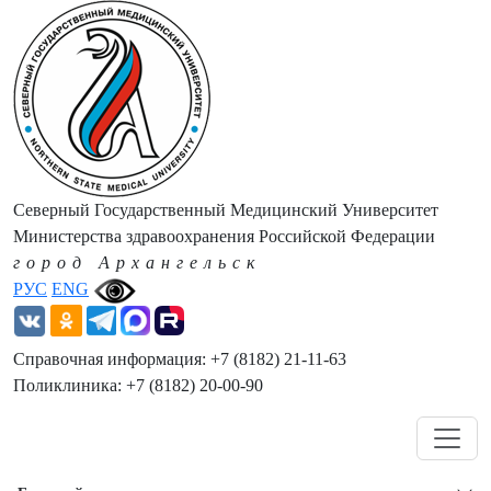
Северный Государственный Медицинский Университет
Министерства здравоохранения Российской Федерации
город Архангельск
РУС
ENG
Справочная информация: +7 (8182) 21-11-63
Поликлиника: +7 (8182) 20-00-90
Навигация