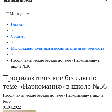
Быстрый переход
Меню раздела
Главная
/
Социум
/
Молодежная политика и воспитательная деятельность
/
Профилактические беседы по теме «Наркомания» в
школе №36
Профилактические беседы по
теме «Наркомания» в школе №36
Профилактические беседы по теме «Наркомания» в школе
№36
01.04.2022