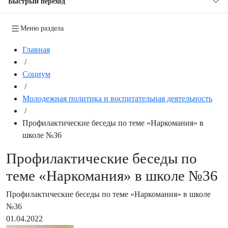
Быстрый переход
Меню раздела
Главная
/
Социум
/
Молодежная политика и воспитательная деятельность
/
Профилактические беседы по теме «Наркомания» в
школе №36
Профилактические беседы по
теме «Наркомания» в школе №36
Профилактические беседы по теме «Наркомания» в школе
№36
01.04.2022