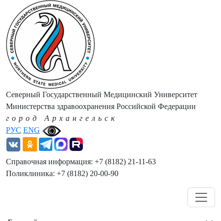
Северный Государственный Медицинский Университет
Министерства здравоохранения Российской Федерации
город Архангельск
РУС
ENG
Справочная информация: +7 (8182) 21-11-63
Поликлиника: +7 (8182) 20-00-90
Навигация