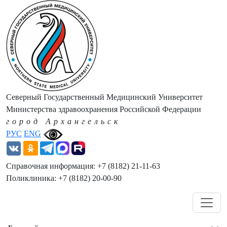
Северный Государственный Медицинский Университет
Министерства здравоохранения Российской Федерации
город Архангельск
РУС
ENG
Справочная информация: +7 (8182) 21-11-63
Поликлиника: +7 (8182) 20-00-90
Навигация