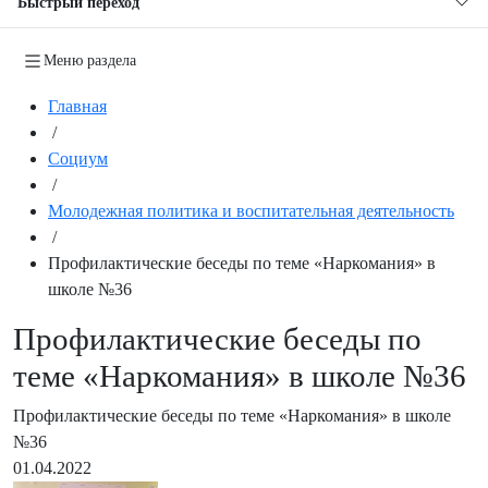
Быстрый переход
Меню раздела
Главная
/
Социум
/
Молодежная политика и воспитательная деятельность
/
Профилактические беседы по теме «Наркомания» в
школе №36
Профилактические беседы по
теме «Наркомания» в школе №36
Профилактические беседы по теме «Наркомания» в школе
№36
01.04.2022