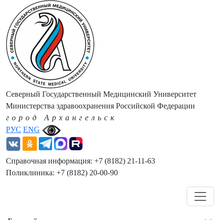
Северный Государственный Медицинский Университет
Министерства здравоохранения Российской Федерации
город Архангельск
РУС
ENG
Справочная информация: +7 (8182) 21-11-63
Поликлиника: +7 (8182) 20-00-90
Навигация