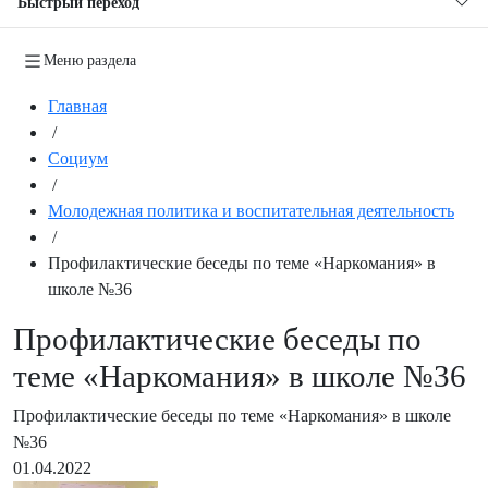
Быстрый переход
Меню раздела
Главная
/
Социум
/
Молодежная политика и воспитательная деятельность
/
Профилактические беседы по теме «Наркомания» в
школе №36
Профилактические беседы по
теме «Наркомания» в школе №36
Профилактические беседы по теме «Наркомания» в школе
№36
01.04.2022