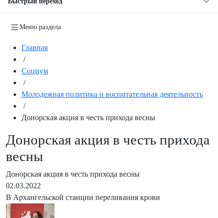
Быстрый переход
Меню раздела
Главная
/
Социум
/
Молодежная политика и воспитательная деятельность
/
Донорская акция в честь прихода весны
Донорская акция в честь прихода
весны
Донорская акция в честь прихода весны
02.03.2022
В Архангельской станции переливания крови