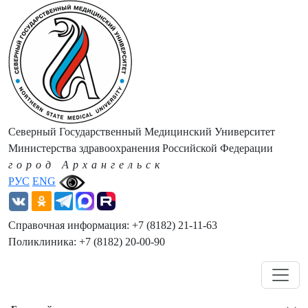
Северный Государственный Медицинский Университет
Министерства здравоохранения Российской Федерации
город Архангельск
РУС
ENG
Справочная информация: +7 (8182) 21-11-63
Поликлиника: +7 (8182) 20-00-90
Навигация