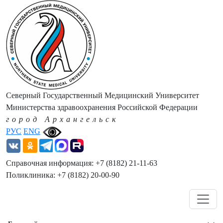
Северный Государственный Медицинский Университет
Министерства здравоохранения Российской Федерации
город Архангельск
РУС
ENG
Справочная информация: +7 (8182) 21-11-63
Поликлиника: +7 (8182) 20-00-90
Навигация