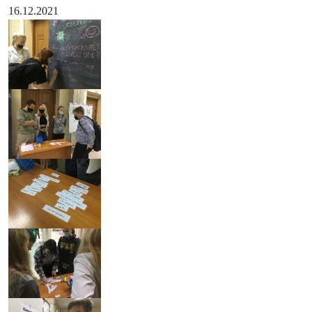
16.12.2021