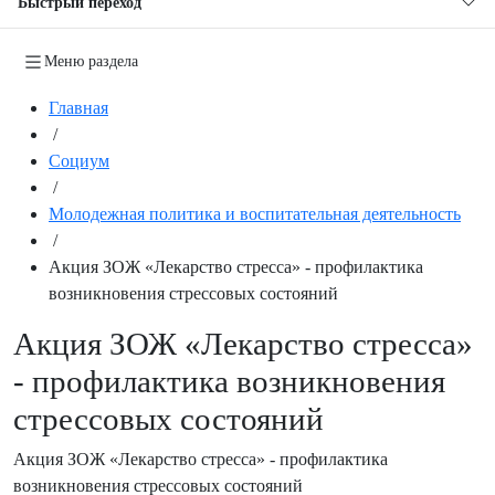
Быстрый переход
Меню раздела
Главная
/
Социум
/
Молодежная политика и воспитательная деятельность
/
Акция ЗОЖ «Лекарство стресса» - профилактика
возникновения стрессовых состояний
Акция ЗОЖ «Лекарство стресса»
- профилактика возникновения
стрессовых состояний
Акция ЗОЖ «Лекарство стресса» - профилактика
возникновения стрессовых состояний