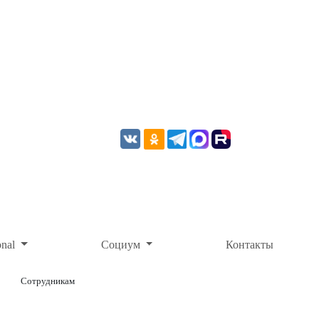
onal
Социум
Контакты
Сотрудникам
ОНЛАЙН-ОПЛАТА