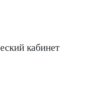
ческий кабинет