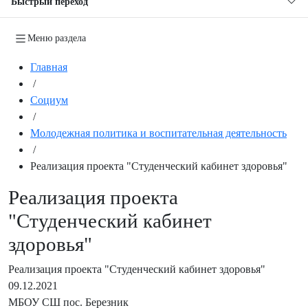
Быстрый переход
Меню раздела
Главная
/
Социум
/
Молодежная политика и воспитательная деятельность
/
Реализация проекта "Студенческий кабинет здоровья"
Реализация проекта
"Студенческий кабинет
здоровья"
Реализация проекта "Студенческий кабинет здоровья"
09.12.2021
МБОУ СШ пос. Березник