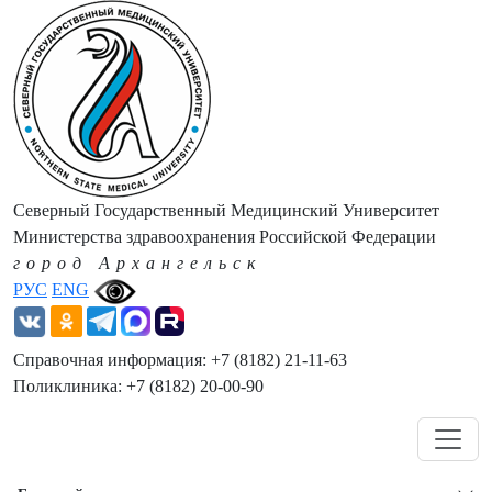
Северный Государственный Медицинский Университет
Министерства здравоохранения Российской Федерации
город Архангельск
РУС
ENG
Справочная информация: +7 (8182) 21-11-63
Поликлиника: +7 (8182) 20-00-90
Навигация