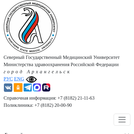
Северный Государственный Медицинский Университет
Министерства здравоохранения Российской Федерации
город Архангельск
РУС
ENG
Справочная информация: +7 (8182) 21-11-63
Поликлиника: +7 (8182) 20-00-90
Навигация