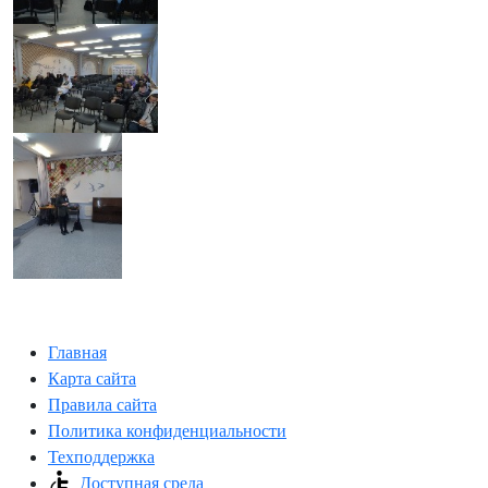
Главная
Карта сайта
Правила сайта
Политика конфиденциальности
Техподдержка
Доступная среда