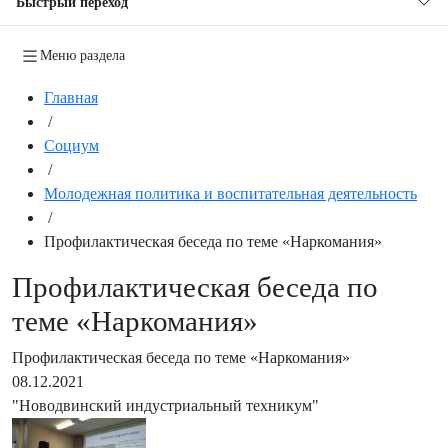
Быстрый переход
Меню раздела
Главная
/
Социум
/
Молодежная политика и воспитательная деятельность
/
Профилактическая беседа по теме «Наркомания»
Профилактическая беседа по
теме «Наркомания»
Профилактическая беседа по теме «Наркомания»
08.12.2021
"Новодвинский индустриальный техникум"