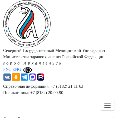
Северный Государственный Медицинский Университет
Министерства здравоохранения Российской Федерации
город Архангельск
РУС
ENG
Справочная информация: +7 (8182) 21-11-63
Поликлиника: +7 (8182) 20-00-90
Навигация