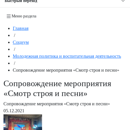
Быстрый переход
Меню раздела
Главная
/
Социум
/
Молодежная политика и воспитательная деятельность
/
Сопровождение мероприятия «Смотр строя и песни»
Сопровождение мероприятия
«Смотр строя и песни»
Сопровождение мероприятия «Смотр строя и песни»
05.12.2021