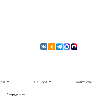
onal
Социум
Контакты
Сотрудникам
ОНЛАЙН-ОПЛАТА