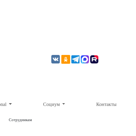
onal
Социум
Контакты
Сотрудникам
ОНЛАЙН-ОПЛАТА