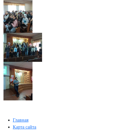
Главная
Карта сайта