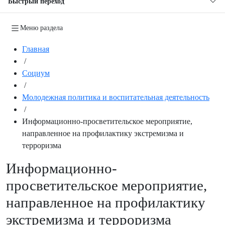
Быстрый переход
Меню раздела
Главная
/
Социум
/
Молодежная политика и воспитательная деятельность
/
Информационно-просветительское мероприятие,
направленное на профилактику экстремизма и
терроризма
Информационно-
просветительское мероприятие,
направленное на профилактику
экстремизма и терроризма