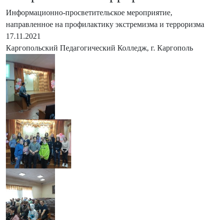
Информационно-просветительское мероприятие,
направленное на профилактику экстремизма и терроризма
17.11.2021
Каргопольский Педагогический Колледж, г. Каргополь