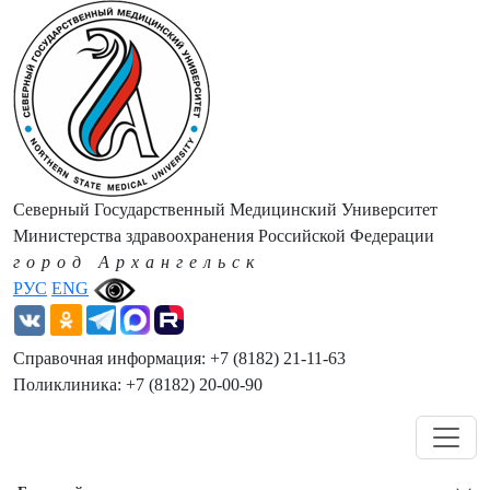
Северный Государственный Медицинский Университет
Министерства здравоохранения Российской Федерации
город Архангельск
РУС
ENG
Справочная информация: +7 (8182) 21-11-63
Поликлиника: +7 (8182) 20-00-90
Навигация