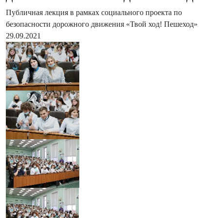
Публичная лекция в рамках социального проекта по
безопасности дорожного движения «Твой ход! Пешеход»
29.09.2021