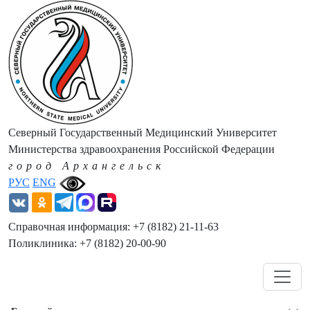
Северный Государственный Медицинский Университет
Министерства здравоохранения Российской Федерации
город Архангельск
РУС
ENG
Справочная информация: +7 (8182) 21-11-63
Поликлиника: +7 (8182) 20-00-90
Навигация