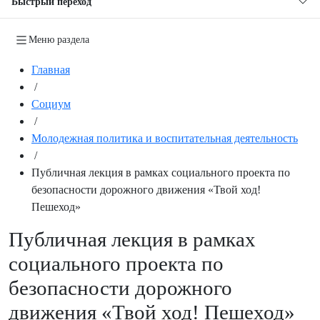
Быстрый переход
Меню раздела
Главная
/
Социум
/
Молодежная политика и воспитательная деятельность
/
Публичная лекция в рамках социального проекта по
безопасности дорожного движения «Твой ход!
Пешеход»
Публичная лекция в рамках
социального проекта по
безопасности дорожного
движения «Твой ход! Пешеход»