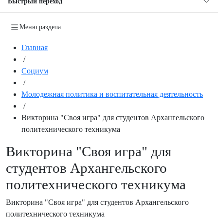
Быстрый переход
Меню раздела
Главная
/
Социум
/
Молодежная политика и воспитательная деятельность
/
Викторина "Своя игра" для студентов Архангельского
политехнического техникума
Викторина "Своя игра" для
студентов Архангельского
политехнического техникума
Викторина "Своя игра" для студентов Архангельского
политехнического техникума