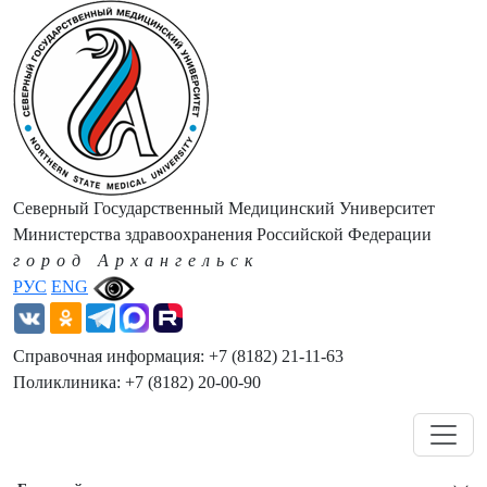
Северный Государственный Медицинский Университет
Министерства здравоохранения Российской Федерации
город Архангельск
РУС
ENG
Справочная информация: +7 (8182) 21-11-63
Поликлиника: +7 (8182) 20-00-90
Навигация