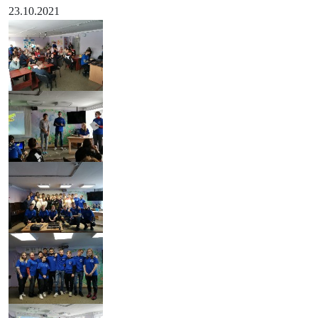
23.10.2021