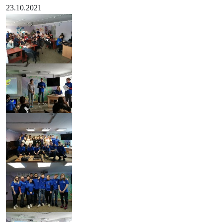
23.10.2021