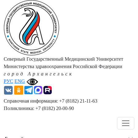
Северный Государственный Медицинский Университет
Министерства здравоохранения Российской Федерации
город Архангельск
РУС
ENG
Справочная информация: +7 (8182) 21-11-63
Поликлиника: +7 (8182) 20-00-90
Навигация