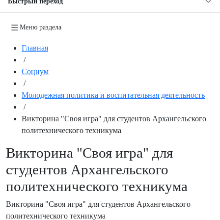
Быстрый переход
Меню раздела
Главная
/
Социум
/
Молодежная политика и воспитательная деятельность
/
Викторина "Своя игра" для студентов Архангельского
политехнического техникума
Викторина "Своя игра" для
студентов Архангельского
политехнического техникума
Викторина "Своя игра" для студентов Архангельского
политехнического техникума