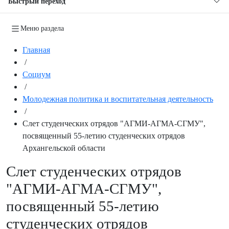
Быстрый переход
Меню раздела
Главная
/
Социум
/
Молодежная политика и воспитательная деятельность
/
Слет студенческих отрядов "АГМИ-АГМА-СГМУ",
посвященный 55-летию студенческих отрядов
Архангельской области
Слет студенческих отрядов
"АГМИ-АГМА-СГМУ",
посвященный 55-летию
студенческих отрядов