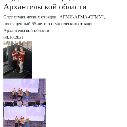
Архангельской области
Слет студенческих отрядов "АГМИ-АГМА-СГМУ",
посвященный 55-летию студенческих отрядов
Архангельской области
08.10.2021