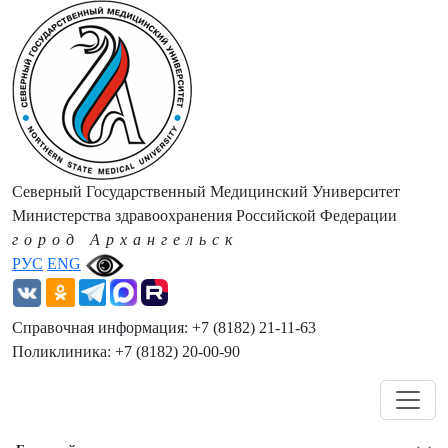
Северный Государственный Медицинский Университет
Министерства здравоохранения Российской Федерации
город Архангельск
РУС
ENG
Справочная информация: +7 (8182) 21-11-63
Поликлиника: +7 (8182) 20-00-90
Навигация