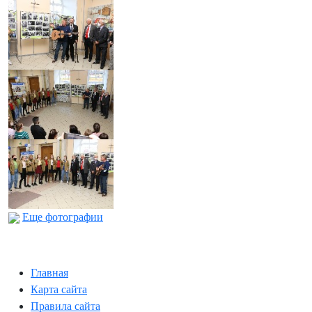
Еще фотографии
Главная
Карта сайта
Правила сайта