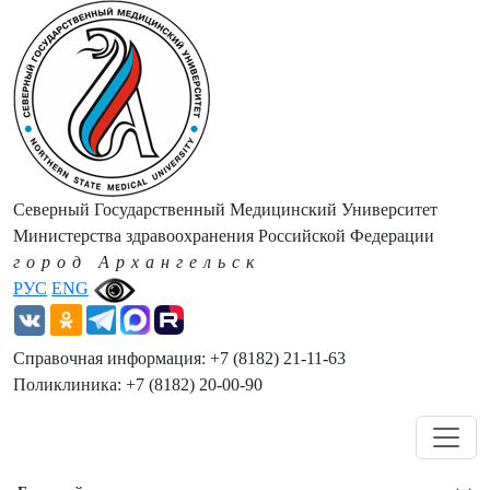
Северный Государственный Медицинский Университет
Министерства здравоохранения Российской Федерации
город Архангельск
РУС
ENG
Справочная информация: +7 (8182) 21-11-63
Поликлиника: +7 (8182) 20-00-90
Навигация