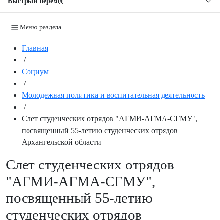
Быстрый переход
Меню раздела
Главная
/
Социум
/
Молодежная политика и воспитательная деятельность
/
Слет студенческих отрядов "АГМИ-АГМА-СГМУ",
посвященный 55-летию студенческих отрядов
Архангельской области
Слет студенческих отрядов
"АГМИ-АГМА-СГМУ",
посвященный 55-летию
студенческих отрядов