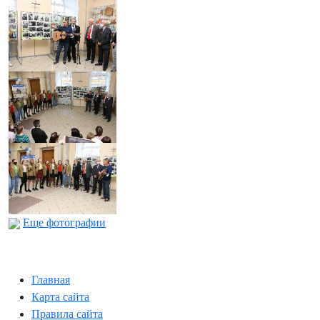
Еще фотографии
Главная
Карта сайта
Правила сайта