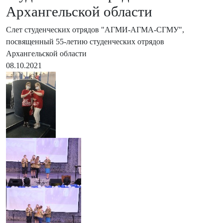
Архангельской области
Слет студенческих отрядов "АГМИ-АГМА-СГМУ",
посвященный 55-летию студенческих отрядов
Архангельской области
08.10.2021