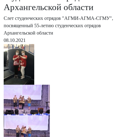
Архангельской области
Слет студенческих отрядов "АГМИ-АГМА-СГМУ",
посвященный 55-летию студенческих отрядов
Архангельской области
08.10.2021