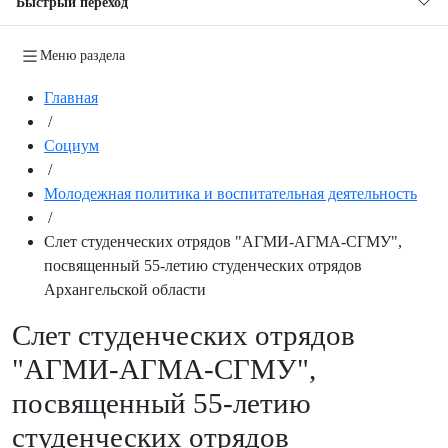
Быстрый переход
Меню раздела
Главная
/
Социум
/
Молодежная политика и воспитательная деятельность
/
Слет студенческих отрядов "АГМИ-АГМА-СГМУ",
посвященный 55-летию студенческих отрядов
Архангельской области
Слет студенческих отрядов
"АГМИ-АГМА-СГМУ",
посвященный 55-летию
студенческих отрядов