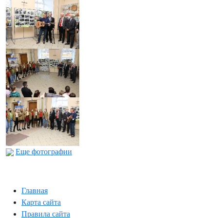
Еще фотографии
Главная
Карта сайта
Правила сайта