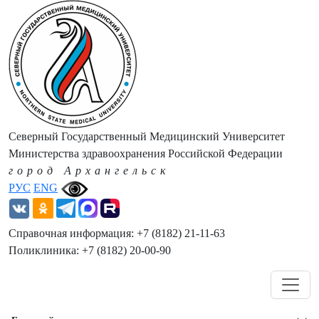
Северный Государственный Медицинский Университет
Министерства здравоохранения Российской Федерации
город Архангельск
РУС
ENG
Справочная информация: +7 (8182) 21-11-63
Поликлиника: +7 (8182) 20-00-90
Навигация