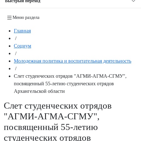
Быстрый переход
Меню раздела
Главная
/
Социум
/
Молодежная политика и воспитательная деятельность
/
Слет студенческих отрядов "АГМИ-АГМА-СГМУ",
посвященный 55-летию студенческих отрядов
Архангельской области
Слет студенческих отрядов
"АГМИ-АГМА-СГМУ",
посвященный 55-летию
студенческих отрядов