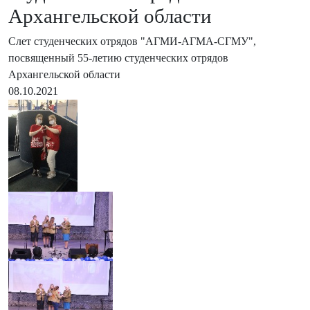
Архангельской области
Слет студенческих отрядов "АГМИ-АГМА-СГМУ",
посвященный 55-летию студенческих отрядов
Архангельской области
08.10.2021