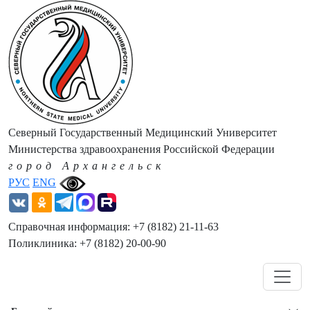
Северный Государственный Медицинский Университет
Министерства здравоохранения Российской Федерации
город Архангельск
РУС
ENG
Справочная информация: +7 (8182) 21-11-63
Поликлиника: +7 (8182) 20-00-90
Навигация