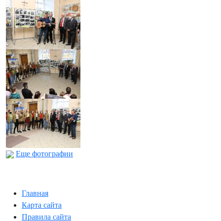
Еще фотографии
Главная
Карта сайта
Правила сайта