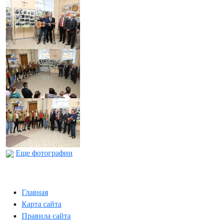
Еще фотографии
Главная
Карта сайта
Правила сайта