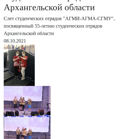
Архангельской области
Слет студенческих отрядов "АГМИ-АГМА-СГМУ",
посвященный 55-летию студенческих отрядов
Архангельской области
08.10.2021