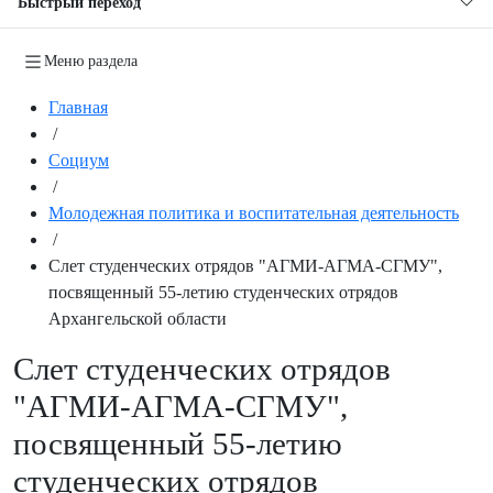
Быстрый переход
Меню раздела
Главная
/
Социум
/
Молодежная политика и воспитательная деятельность
/
Слет студенческих отрядов "АГМИ-АГМА-СГМУ",
посвященный 55-летию студенческих отрядов
Архангельской области
Слет студенческих отрядов
"АГМИ-АГМА-СГМУ",
посвященный 55-летию
студенческих отрядов