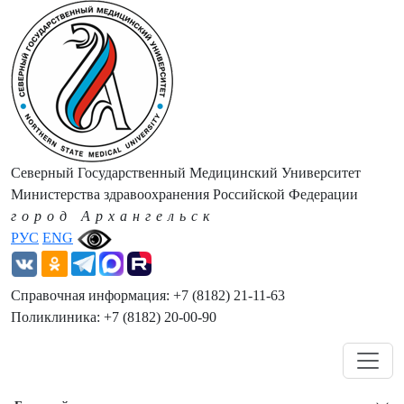
Северный Государственный Медицинский Университет
Министерства здравоохранения Российской Федерации
город Архангельск
РУС
ENG
Справочная информация: +7 (8182) 21-11-63
Поликлиника: +7 (8182) 20-00-90
Навигация