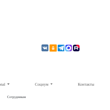
onal
Социум
Контакты
Сотрудникам
ОНЛАЙН-ОПЛАТА