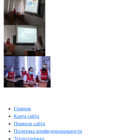
Главная
Карта сайта
Правила сайта
Политика конфиденциальности
Техподдержка