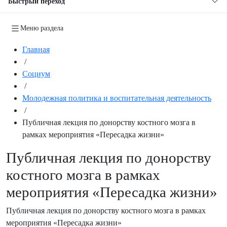
Быстрый переход
Меню раздела
Главная
/
Социум
/
Молодежная политика и воспитательная деятельность
/
Публичная лекция по донорству костного мозга в
рамках мероприятия «Пересадка жизни»
Публичная лекция по донорству
костного мозга в рамках
мероприятия «Пересадка жизни»
Публичная лекция по донорству костного мозга в рамках
мероприятия «Пересадка жизни»