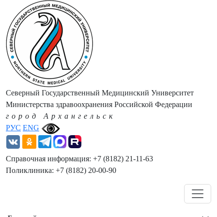
Северный Государственный Медицинский Университет
Министерства здравоохранения Российской Федерации
город Архангельск
РУС
ENG
Справочная информация: +7 (8182) 21-11-63
Поликлиника: +7 (8182) 20-00-90
Навигация