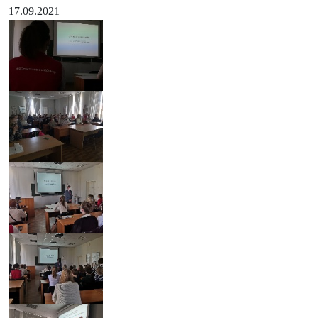
17.09.2021