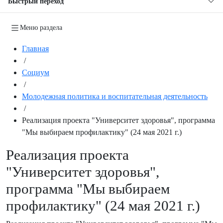
Быстрый переход
Меню раздела
Главная
/
Социум
/
Молодежная политика и воспитательная деятельность
/
Реализация проекта "Университет здоровья", программа
"Мы выбираем профилактику" (24 мая 2021 г.)
Реализация проекта
"Университет здоровья",
программа "Мы выбираем
профилактику" (24 мая 2021 г.)