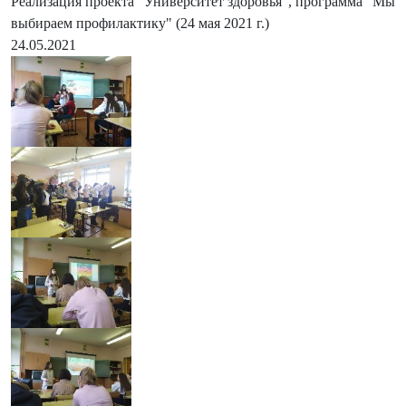
Реализация проекта "Университет здоровья", программа "Мы
выбираем профилактику" (24 мая 2021 г.)
24.05.2021