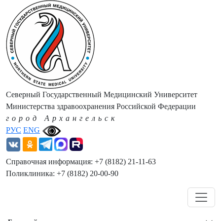
Северный Государственный Медицинский Университет
Министерства здравоохранения Российской Федерации
город Архангельск
РУС
ENG
Справочная информация: +7 (8182) 21-11-63
Поликлиника: +7 (8182) 20-00-90
Навигация