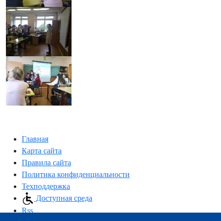
Главная
Карта сайта
Правила сайта
Политика конфиденциальности
Техподдержка
Доступная среда
Rss