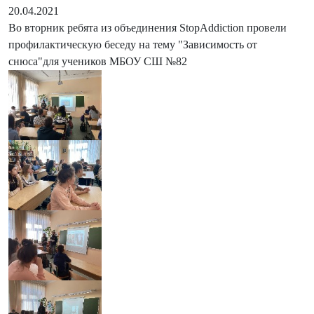
20.04.2021
Во вторник ребята из объединения StopAddiction провели
профилактическую беседу на тему "Зависимость от
снюса"для учеников МБОУ СШ №82