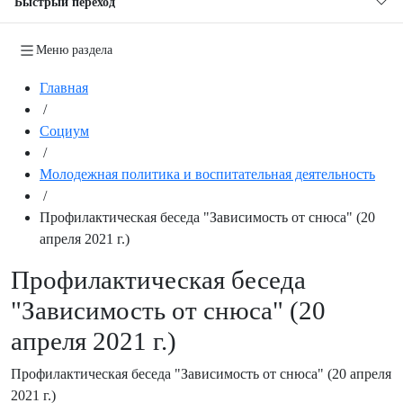
Быстрый переход
Меню раздела
Главная
/
Социум
/
Молодежная политика и воспитательная деятельность
/
Профилактическая беседа "Зависимость от снюса" (20
апреля 2021 г.)
Профилактическая беседа
"Зависимость от снюса" (20
апреля 2021 г.)
Профилактическая беседа "Зависимость от снюса" (20 апреля
2021 г.)