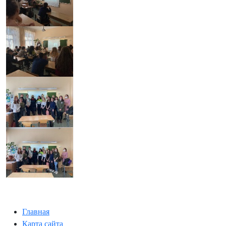
Главная
Карта сайта