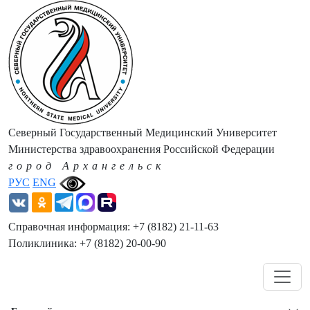
Северный Государственный Медицинский Университет
Министерства здравоохранения Российской Федерации
город Архангельск
РУС
ENG
Справочная информация: +7 (8182) 21-11-63
Поликлиника: +7 (8182) 20-00-90
Навигация