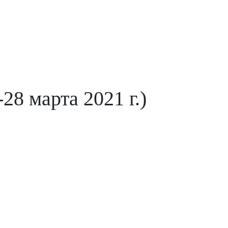
28 марта 2021 г.)