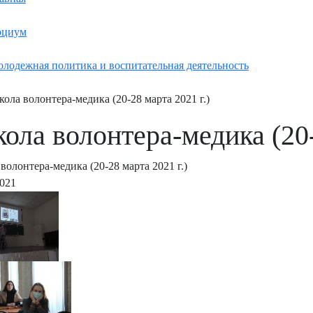
оциум
лодежная политика и воспитательная деятельность
ола волонтера-медика (20-28 марта 2021 г.)
ола волонтера-медика (20-
волонтера-медика (20-28 марта 2021 г.)
2021