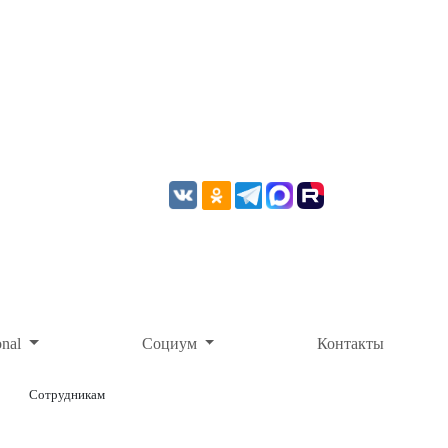
onal
Социум
Контакты
Сотрудникам
ОНЛАЙН-ОПЛАТА