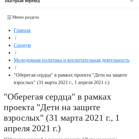
Быстрый переход
Меню раздела
Главная
/
Социум
/
Молодежная политика и воспитательная деятельность
/
"Оберегая сердца" в рамках проекта "Дети на защите
взрослых" (31 марта 2021 г., 1 апреля 2021 г.)
"Оберегая сердца" в рамках
проекта "Дети на защите
взрослых" (31 марта 2021 г., 1
апреля 2021 г.)