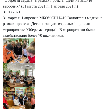
"Оберегая сердца" в рамках проекта "Дети на защите
взрослых" (31 марта 2021 г., 1 апреля 2021 г.)
31.03.2021
31 марта и 1 апреля в МБОУ СШ №10 Волонтеры медики в
рамках проекта "Дети на защите взрослых" провели
мероприятие "Оберегая сердца" . В мероприятии было
задействовано более 70 школьников.