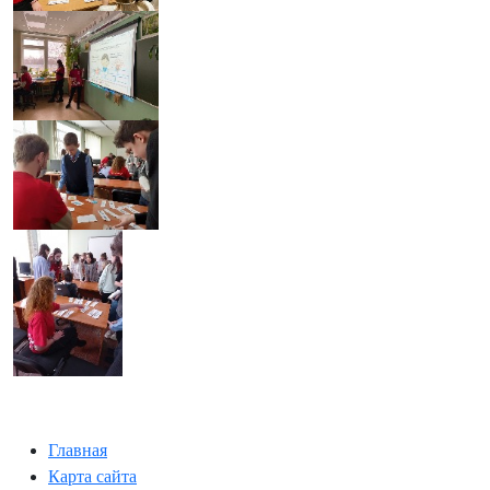
Главная
Карта сайта