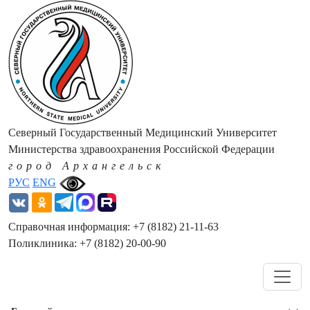
Северный Государственный Медицинский Университет
Министерства здравоохранения Российской Федерации
город Архангельск
РУС
ENG
Справочная информация: +7 (8182) 21-11-63
Поликлиника: +7 (8182) 20-00-90
Навигация