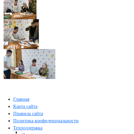
Главная
Карта сайта
Правила сайта
Политика конфиденциальности
Техподдержка