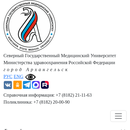
Северный Государственный Медицинский Университет
Министерства здравоохранения Российской Федерации
город Архангельск
РУС
ENG
Справочная информация: +7 (8182) 21-11-63
Поликлиника: +7 (8182) 20-00-90
Навигация