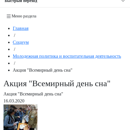
Быстрый переход
Меню раздела
Главная
/
Социум
/
Молодежная политика и воспитательная деятельность
/
Акция "Всемирный день сна"
Акция "Всемирный день сна"
Акция "Всемирный день сна"
16.03.2020