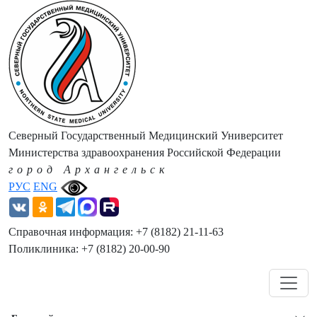
Северный Государственный Медицинский Университет
Министерства здравоохранения Российской Федерации
город Архангельск
РУС
ENG
Справочная информация: +7 (8182) 21-11-63
Поликлиника: +7 (8182) 20-00-90
Навигация