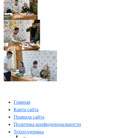
Главная
Карта сайта
Правила сайта
Политика конфиденциальности
Техподдержка