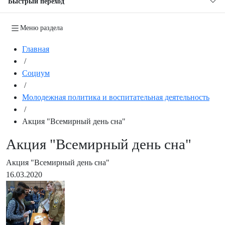
Быстрый переход
Меню раздела
Главная
/
Социум
/
Молодежная политика и воспитательная деятельность
/
Акция "Всемирный день сна"
Акция "Всемирный день сна"
Акция "Всемирный день сна"
16.03.2020