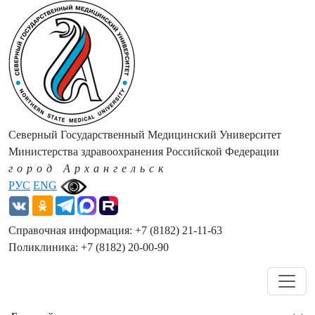
Северный Государственный Медицинский Университет
Министерства здравоохранения Российской Федерации
город Архангельск
РУС
ENG
Справочная информация: +7 (8182) 21-11-63
Поликлиника: +7 (8182) 20-00-90
Навигация