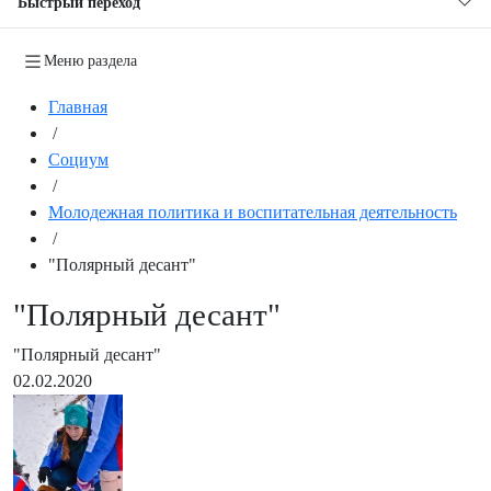
Быстрый переход
Меню раздела
Главная
/
Социум
/
Молодежная политика и воспитательная деятельность
/
"Полярный десант"
"Полярный десант"
"Полярный десант"
02.02.2020