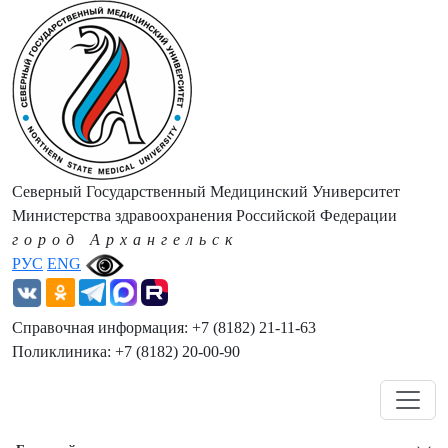
Северный Государственный Медицинский Университет
Министерства здравоохранения Российской Федерации
город Архангельск
РУС
ENG
Справочная информация: +7 (8182) 21-11-63
Поликлиника: +7 (8182) 20-00-90
Навигация