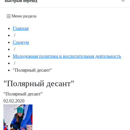
Быстрый переход
Меню раздела
Главная
/
Социум
/
Молодежная политика и воспитательная деятельность
/
"Полярный десант"
"Полярный десант"
"Полярный десант"
02.02.2020