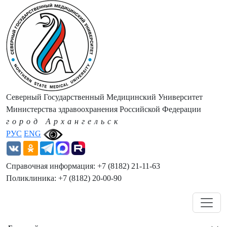
Северный Государственный Медицинский Университет
Министерства здравоохранения Российской Федерации
город Архангельск
РУС
ENG
Справочная информация: +7 (8182) 21-11-63
Поликлиника: +7 (8182) 20-00-90
Навигация