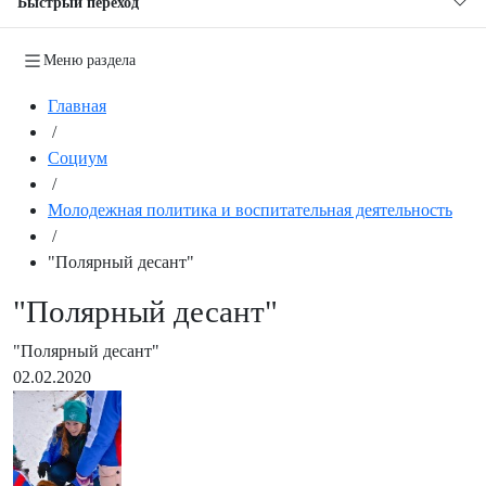
Быстрый переход
Меню раздела
Главная
/
Социум
/
Молодежная политика и воспитательная деятельность
/
"Полярный десант"
"Полярный десант"
"Полярный десант"
02.02.2020