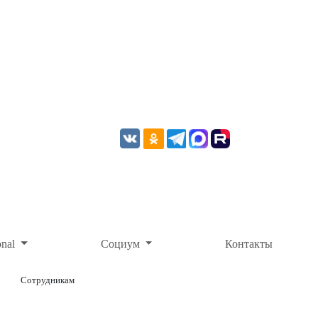
onal
Социум
Контакты
Сотрудникам
ОНЛАЙН-ОПЛАТА