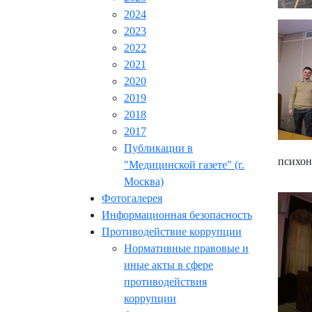
2024
2023
2022
2021
2020
2019
2018
2017
Публикации в
психон
"Медицинской газете" (г.
Москва)
Фотогалерея
Информационная безопасность
Противодействие коррупции
Нормативные правовые и
иные акты в сфере
противодействия
коррупции