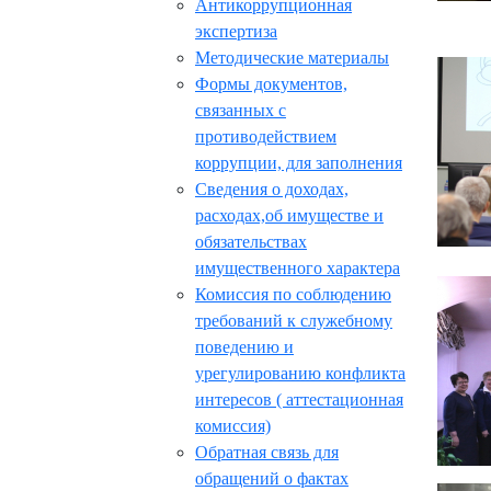
Антикоррупционная
экспертиза
Методические материалы
Формы документов,
связанных с
противодействием
коррупции, для заполнения
Сведения о доходах,
расходах,об имуществе и
обязательствах
имущественного характера
Комиссия по соблюдению
требований к служебному
поведению и
урегулированию конфликта
интересов ( аттестационная
комиссия)
Обратная связь для
обращений о фактах