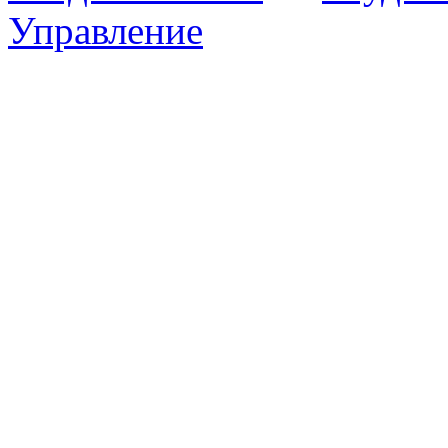
Управление