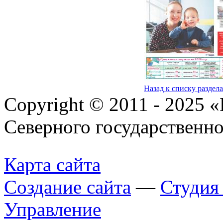
Назад к списку раздел
Copyright © 2011 - 2025 
Северного государственн
Карта сайта
Создание сайта
—
Студи
Управление