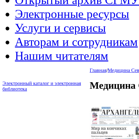
Электронные ресурсы
Услуги и сервисы
Авторам и сотрудникам
Нашим читателям
Главная
/
Медицина Севе
Медицина 
Электронный каталог и электронная
библиотека