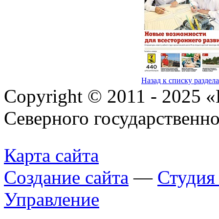
Назад к списку раздел
Copyright © 2011 - 2025 
Северного государственн
Карта сайта
Создание сайта
—
Студи
Управление