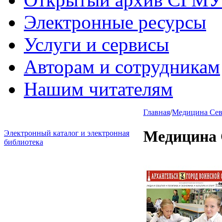
Электронные ресурсы
Услуги и сервисы
Авторам и сотрудникам
Нашим читателям
Главная
/
Медицина Севе
Медицина 
Электронный каталог и электронная
библиотека