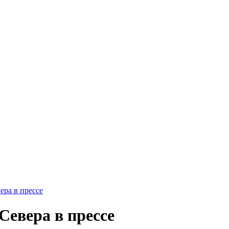
ра в прессе
Севера в прессе