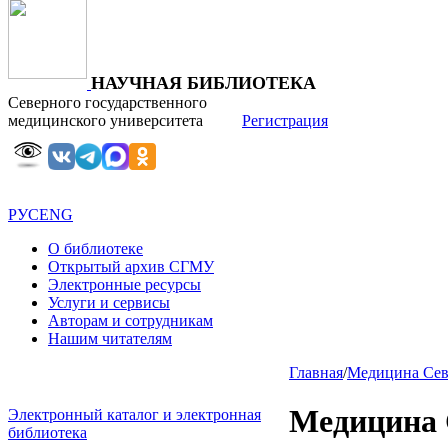
НАУЧНАЯ БИБЛИОТЕКА
Северного государственного
медицинского университета
Регистрация
РУС
ENG
О библиотеке
Открытый архив СГМУ
Электронные ресурсы
Услуги и сервисы
Авторам и сотрудникам
Нашим читателям
Главная
/
Медицина Севе
Медицина 
Электронный каталог и электронная
библиотека