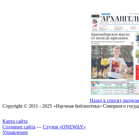
Назад к списку раздел
Copyright © 2011 - 2025 «Научная библиотека» Северного госу
Карта сайта
Создание сайта
—
Студия «ONEWAY»
Управление