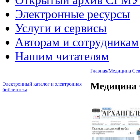
Электронные ресурсы
Услуги и сервисы
Авторам и сотрудникам
Нашим читателям
Главная
/
Медицина Севе
Медицина 
Электронный каталог и электронная
библиотека