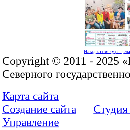
Назад к списку раздел
Copyright © 2011 - 2025 
Северного государственн
Карта сайта
Создание сайта
—
Студи
Управление