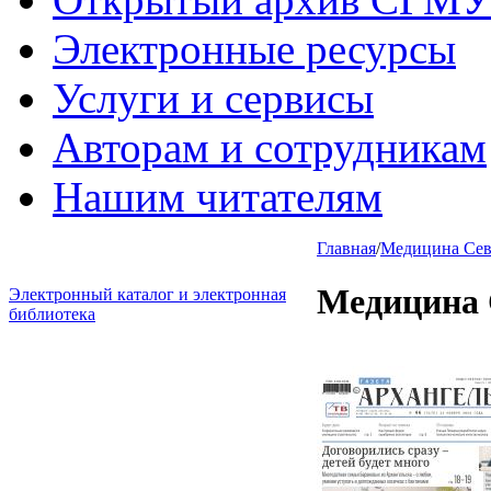
Электронные ресурсы
Услуги и сервисы
Авторам и сотрудникам
Нашим читателям
Главная
/
Медицина Севе
Медицина 
Электронный каталог и электронная
библиотека