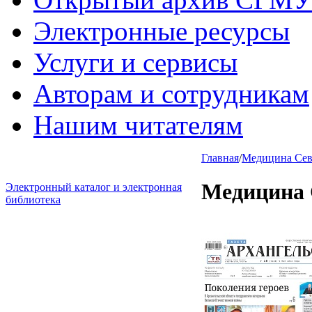
Электронные ресурсы
Услуги и сервисы
Авторам и сотрудникам
Нашим читателям
Главная
/
Медицина Севе
Медицина 
Электронный каталог и электронная
библиотека