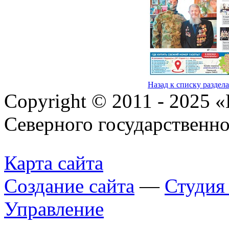
Назад к списку раздел
Copyright © 2011 - 2025 
Северного государственн
Карта сайта
Создание сайта
—
Студи
Управление