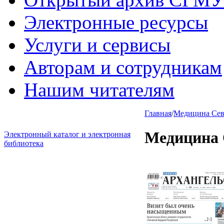
Электронные ресурсы
Услуги и сервисы
Авторам и сотрудникам
Нашим читателям
Главная
/
Медицина Севе
Медицина 
Электронный каталог и электронная
библиотека