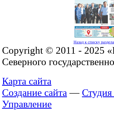
Назад к списку раздел
Copyright © 2011 - 2025 
Северного государственн
Карта сайта
Создание сайта
—
Студи
Управление