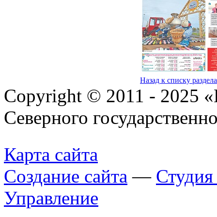
Назад к списку раздел
Copyright © 2011 - 2025 
Северного государственн
Карта сайта
Создание сайта
—
Студи
Управление