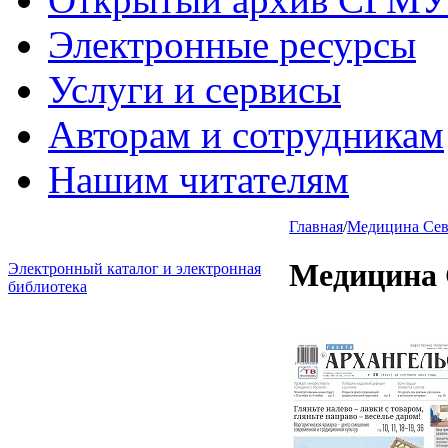
Электронные ресурсы
Услуги и сервисы
Авторам и сотрудникам
Нашим читателям
Главная
/
Медицина Севе
Медицина 
Электронный каталог и электронная
библиотека