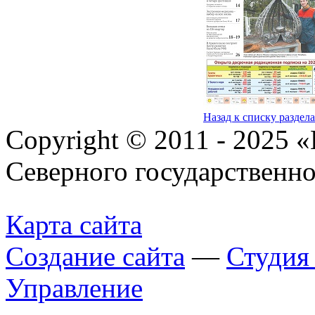
Назад к списку раздел
Copyright © 2011 - 2025 
Северного государственн
Карта сайта
Создание сайта
—
Студи
Управление