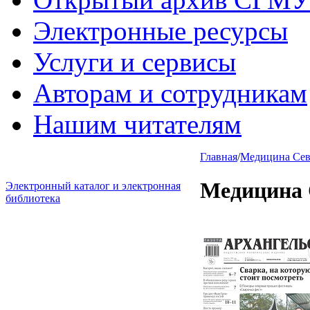
Электронные ресурсы
Услуги и сервисы
Авторам и сотрудникам
Нашим читателям
Главная
/
Медицина Севе
Медицина 
Электронный каталог и электронная
библиотека