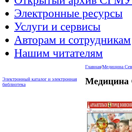
Электронные ресурсы
Услуги и сервисы
Авторам и сотрудникам
Нашим читателям
Главная
/
Медицина Севе
Медицина 
Электронный каталог и электронная
библиотека