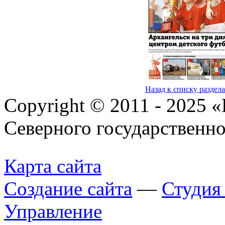
Назад к списку раздел
Copyright © 2011 - 2025 
Северного государственн
Карта сайта
Создание сайта
—
Студи
Управление