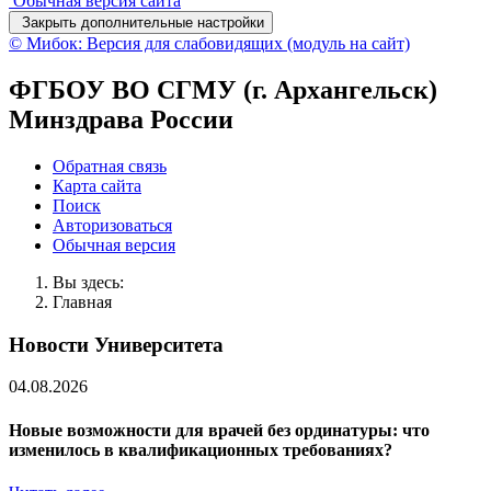
Обычная версия сайта
Закрыть дополнительные настройки
© Мибок: Версия для слабовидящих (модуль на сайт)
ФГБОУ ВО СГМУ (г. Архангельск)
Минздрава России
Обратная связь
Карта сайта
Поиск
Авторизоваться
Обычная версия
Вы здесь:
Главная
Новости Университета
04.08.2026
Новые возможности для врачей без ординатуры: что
изменилось в квалификационных требованиях?